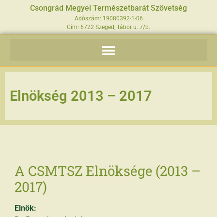
Csongrád Megyei Természetbarát Szövetség
Adószám: 19080392-1-06
Cím: 6722 Szeged, Tábor u. 7/b.
Elnökség 2013 – 2017
A CSMTSZ Elnöksége (2013 –
2017)
Elnök: